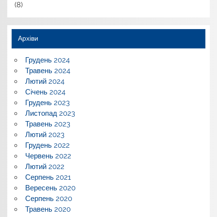
(8)
Архіви
Грудень 2024
Травень 2024
Лютий 2024
Січень 2024
Грудень 2023
Листопад 2023
Травень 2023
Лютий 2023
Грудень 2022
Червень 2022
Лютий 2022
Серпень 2021
Вересень 2020
Серпень 2020
Травень 2020