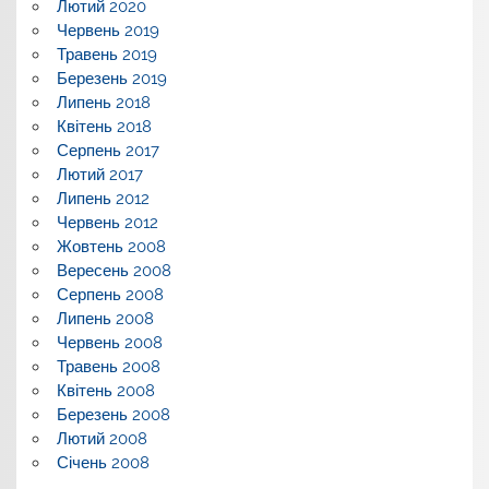
Лютий 2020
Червень 2019
Травень 2019
Березень 2019
Липень 2018
Квітень 2018
Серпень 2017
Лютий 2017
Липень 2012
Червень 2012
Жовтень 2008
Вересень 2008
Серпень 2008
Липень 2008
Червень 2008
Травень 2008
Квітень 2008
Березень 2008
Лютий 2008
Січень 2008